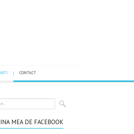
ARTI
CONTACT
INA MEA DE FACEBOOK