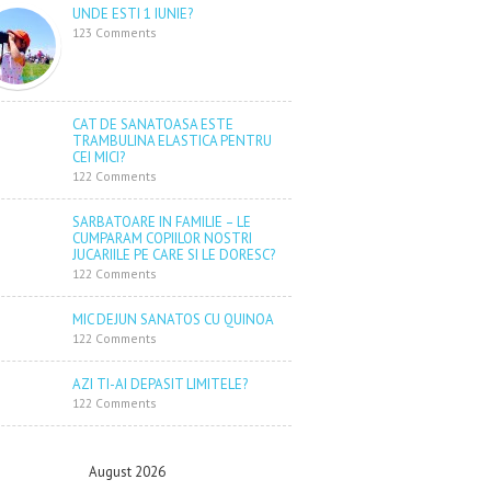
UNDE ESTI 1 IUNIE?
123 Comments
CAT DE SANATOASA ESTE
TRAMBULINA ELASTICA PENTRU
CEI MICI?
122 Comments
SARBATOARE IN FAMILIE – LE
CUMPARAM COPIILOR NOSTRI
JUCARIILE PE CARE SI LE DORESC?
122 Comments
MIC DEJUN SANATOS CU QUINOA
122 Comments
AZI TI-AI DEPASIT LIMITELE?
122 Comments
August 2026