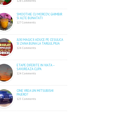
128 Comments
SMOOTHIE CU MORCOV, GHIMBIR
SI ALTE BUNATATI
127 Comments
JUXI MAGIC II ADUCE PE CESULICA
SI ZANA BUNA LA TARGUL PIUA
124 Comments
ETAPE DIFERITE IN VIATA –
SAVUREAZA CLIPA
124 Comments
CINE VREA UN MITSUBISHI
PAJERO?
123 Comments