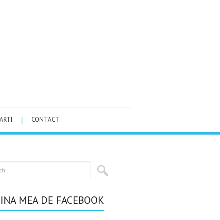
ARTI
CONTACT
INA MEA DE FACEBOOK