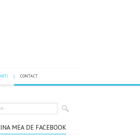
ARTI
CONTACT
INA MEA DE FACEBOOK