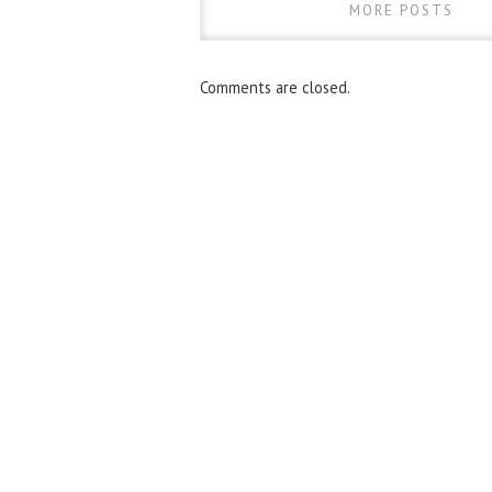
MORE POSTS
Comments are closed.