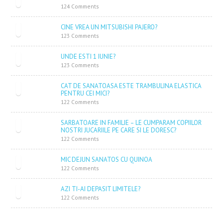
124 Comments
CINE VREA UN MITSUBISHI PAJERO?
123 Comments
UNDE ESTI 1 IUNIE?
123 Comments
CAT DE SANATOASA ESTE TRAMBULINA ELASTICA
PENTRU CEI MICI?
122 Comments
SARBATOARE IN FAMILIE – LE CUMPARAM COPIILOR
NOSTRI JUCARIILE PE CARE SI LE DORESC?
122 Comments
MIC DEJUN SANATOS CU QUINOA
122 Comments
AZI TI-AI DEPASIT LIMITELE?
122 Comments