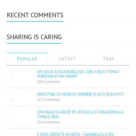
RECENT COMMENTS
SHARING IS CARING
LATEST
TAGS
POPULAR
AM ADUS ACASA BEBELUSA. CUM A REACTIONAT
SURIOARA EI MAI MARE?
128 Comments
SMOOTHIE CU MORCOV, GHIMBIR SI ALTE BUNATATI
127 Comments
JUXI MAGIC II ADUCE PE CESULICA SI ZANA BUNA LA
TARGUL PIUA
124 Comments
ETAPE DIFERITE IN VIATA – SAVUREAZA CLIPA