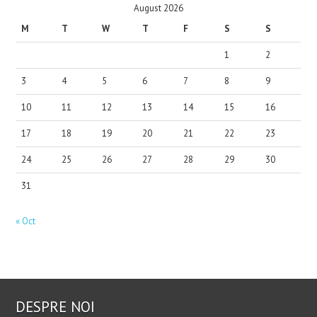
August 2026
M
T
W
T
F
S
S
1
2
3
4
5
6
7
8
9
10
11
12
13
14
15
16
17
18
19
20
21
22
23
24
25
26
27
28
29
30
31
« Oct
DESPRE NOI