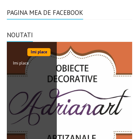
PAGINA MEA DE FACEBOOK
NOUTATI
Imi place
Imi place