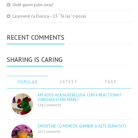
Unde gasim putin curaj?
La povesti cu Dulcica – 13. “Te las” (+poza)
RECENT COMMENTS
SHARING IS CARING
LATEST
TAGS
POPULAR
AM ADUS ACASA BEBELUSA. CUM A REACTIONAT
SURIOARA EI MAI MARE?
128 Comments
SMOOTHIE CU MORCOV, GHIMBIR SI ALTE BUNATATI
127 Comments