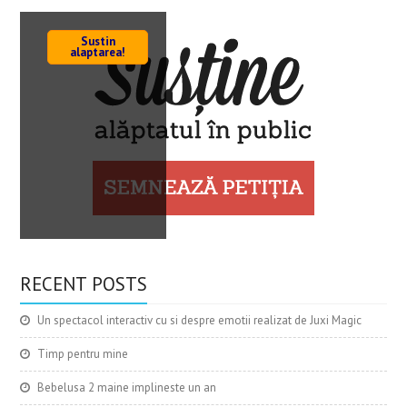
Sustin
alaptarea!
RECENT POSTS
Un spectacol interactiv cu si despre emotii realizat de Juxi Magic
Timp pentru mine
Bebelusa 2 maine implineste un an