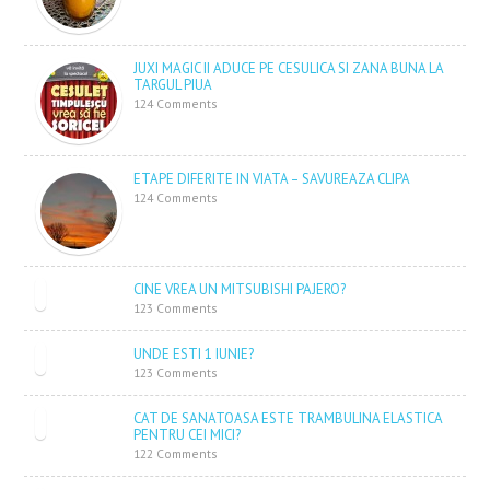
JUXI MAGIC II ADUCE PE CESULICA SI ZANA BUNA LA
TARGUL PIUA
124 Comments
ETAPE DIFERITE IN VIATA – SAVUREAZA CLIPA
124 Comments
CINE VREA UN MITSUBISHI PAJERO?
123 Comments
UNDE ESTI 1 IUNIE?
123 Comments
CAT DE SANATOASA ESTE TRAMBULINA ELASTICA
PENTRU CEI MICI?
122 Comments