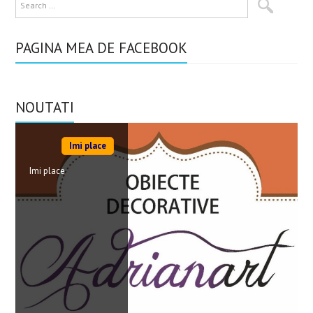
PAGINA MEA DE FACEBOOK
NOUTATI
Imi place
Imi place