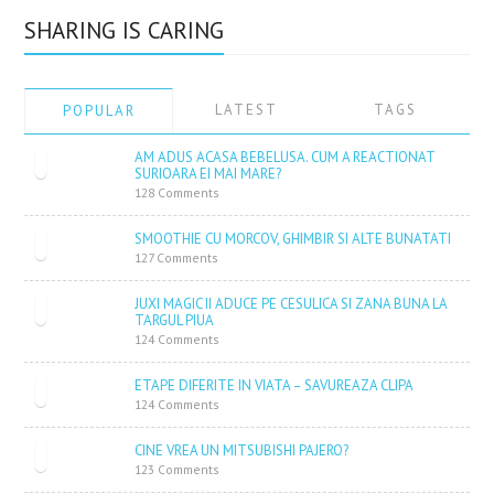
SHARING IS CARING
LATEST
TAGS
POPULAR
AM ADUS ACASA BEBELUSA. CUM A REACTIONAT
SURIOARA EI MAI MARE?
128 Comments
SMOOTHIE CU MORCOV, GHIMBIR SI ALTE BUNATATI
127 Comments
JUXI MAGIC II ADUCE PE CESULICA SI ZANA BUNA LA
TARGUL PIUA
124 Comments
ETAPE DIFERITE IN VIATA – SAVUREAZA CLIPA
124 Comments
CINE VREA UN MITSUBISHI PAJERO?
123 Comments