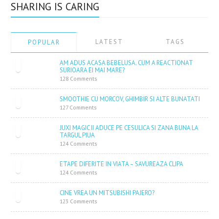
SHARING IS CARING
LATEST
TAGS
POPULAR
AM ADUS ACASA BEBELUSA. CUM A REACTIONAT
SURIOARA EI MAI MARE?
128 Comments
SMOOTHIE CU MORCOV, GHIMBIR SI ALTE BUNATATI
127 Comments
JUXI MAGIC II ADUCE PE CESULICA SI ZANA BUNA LA
TARGUL PIUA
124 Comments
ETAPE DIFERITE IN VIATA – SAVUREAZA CLIPA
124 Comments
CINE VREA UN MITSUBISHI PAJERO?
123 Comments