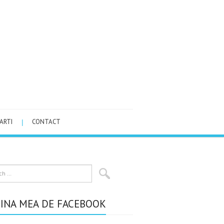
ARTI
CONTACT
INA MEA DE FACEBOOK