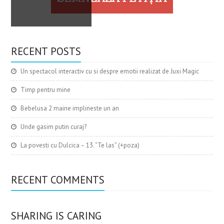
RECENT POSTS
Un spectacol interactiv cu si despre emotii realizat de Juxi Magic
Timp pentru mine
Bebelusa 2 maine implineste un an
Unde gasim putin curaj?
La povesti cu Dulcica – 13. “Te las” (+poza)
RECENT COMMENTS
SHARING IS CARING