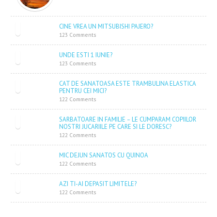
CINE VREA UN MITSUBISHI PAJERO?
123 Comments
UNDE ESTI 1 IUNIE?
123 Comments
CAT DE SANATOASA ESTE TRAMBULINA ELASTICA
PENTRU CEI MICI?
122 Comments
SARBATOARE IN FAMILIE – LE CUMPARAM COPIILOR
NOSTRI JUCARIILE PE CARE SI LE DORESC?
122 Comments
MIC DEJUN SANATOS CU QUINOA
122 Comments
AZI TI-AI DEPASIT LIMITELE?
122 Comments