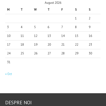
August 2026
M
T
W
T
F
S
S
1
2
3
4
5
6
7
8
9
10
11
12
13
14
15
16
17
18
19
20
21
22
23
24
25
26
27
28
29
30
31
« Oct
DESPRE NOI