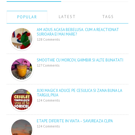
LATEST
TAGS
POPULAR
AM ADUS ACASA BEBELUSA. CUM A REACTIONAT
SURIOARA EI MAI MARE?
128 Comments
SMOOTHIE CU MORCOV, GHIMBIR SI ALTE BUNATATI
127 Comments
JUXI MAGIC II ADUCE PE CESULICA SI ZANA BUNA LA
TARGUL PIUA
124 Comments
ETAPE DIFERITE IN VIATA – SAVUREAZA CLIPA
124 Comments