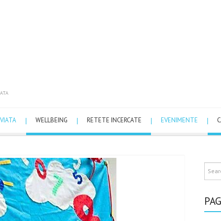
ATA
VIATA
WELLBEING
RETETE INCERCATE
EVENIMENTE
C
PAG