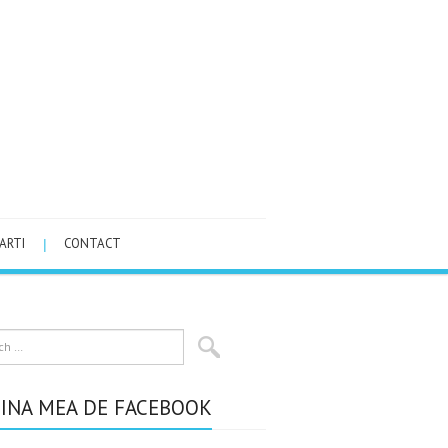
ARTI
CONTACT
INA MEA DE FACEBOOK