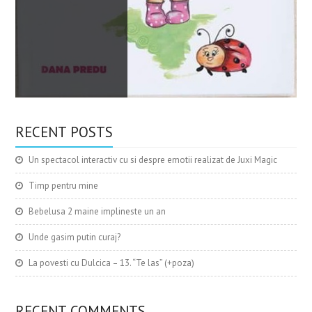
RECENT POSTS
Un spectacol interactiv cu si despre emotii realizat de Juxi Magic
Timp pentru mine
Bebelusa 2 maine implineste un an
Unde gasim putin curaj?
La povesti cu Dulcica – 13. “Te las” (+poza)
RECENT COMMENTS