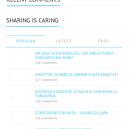
SHARING IS CARING
LATEST
TAGS
POPULAR
AM ADUS ACASA BEBELUSA. CUM A REACTIONAT
SURIOARA EI MAI MARE?
128 Comments
SMOOTHIE CU MORCOV, GHIMBIR SI ALTE BUNATATI
127 Comments
JUXI MAGIC II ADUCE PE CESULICA SI ZANA BUNA LA
TARGUL PIUA
124 Comments
ETAPE DIFERITE IN VIATA – SAVUREAZA CLIPA
124 Comments