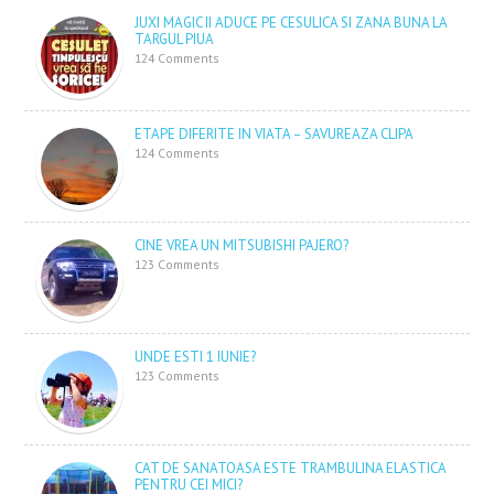
JUXI MAGIC II ADUCE PE CESULICA SI ZANA BUNA LA
TARGUL PIUA
124 Comments
ETAPE DIFERITE IN VIATA – SAVUREAZA CLIPA
124 Comments
CINE VREA UN MITSUBISHI PAJERO?
123 Comments
UNDE ESTI 1 IUNIE?
123 Comments
CAT DE SANATOASA ESTE TRAMBULINA ELASTICA
PENTRU CEI MICI?