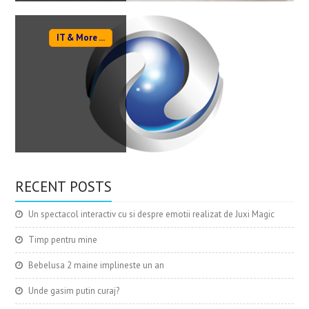
IT & More ...
RECENT POSTS
Un spectacol interactiv cu si despre emotii realizat de Juxi Magic
Timp pentru mine
Bebelusa 2 maine implineste un an
Unde gasim putin curaj?