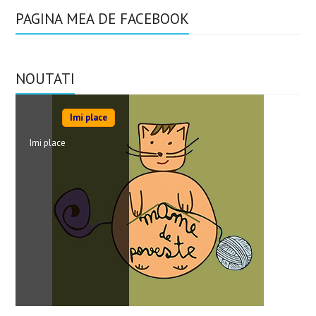
PAGINA MEA DE FACEBOOK
NOUTATI
Imi place
Imi place