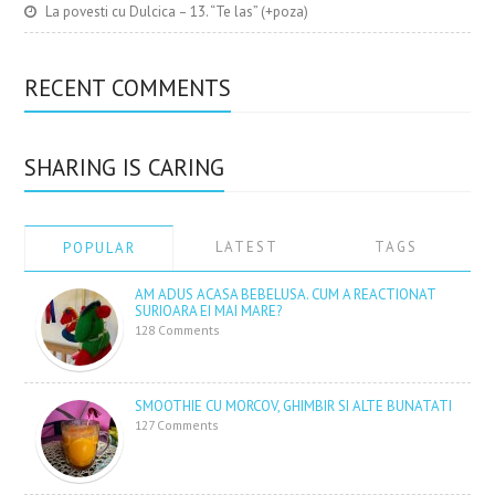
La povesti cu Dulcica – 13. “Te las” (+poza)
RECENT COMMENTS
SHARING IS CARING
LATEST
TAGS
POPULAR
AM ADUS ACASA BEBELUSA. CUM A REACTIONAT
SURIOARA EI MAI MARE?
128 Comments
SMOOTHIE CU MORCOV, GHIMBIR SI ALTE BUNATATI
127 Comments