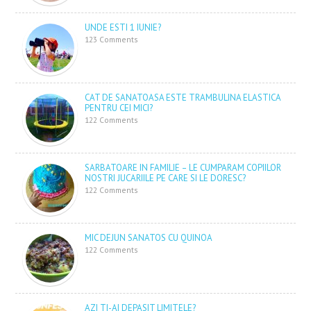
UNDE ESTI 1 IUNIE?
123 Comments
CAT DE SANATOASA ESTE TRAMBULINA ELASTICA
PENTRU CEI MICI?
122 Comments
SARBATOARE IN FAMILIE – LE CUMPARAM COPIILOR
NOSTRI JUCARIILE PE CARE SI LE DORESC?
122 Comments
MIC DEJUN SANATOS CU QUINOA
122 Comments
AZI TI-AI DEPASIT LIMITELE?