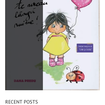
RECENT POSTS