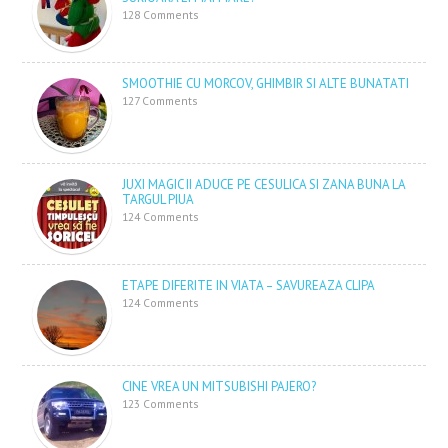
128 Comments
SMOOTHIE CU MORCOV, GHIMBIR SI ALTE BUNATATI
127 Comments
JUXI MAGIC II ADUCE PE CESULICA SI ZANA BUNA LA
TARGUL PIUA
124 Comments
ETAPE DIFERITE IN VIATA – SAVUREAZA CLIPA
124 Comments
CINE VREA UN MITSUBISHI PAJERO?
123 Comments