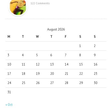
122 Comments
August 2026
M
T
W
T
F
S
S
1
2
3
4
5
6
7
8
9
10
11
12
13
14
15
16
17
18
19
20
21
22
23
24
25
26
27
28
29
30
31
« Oct