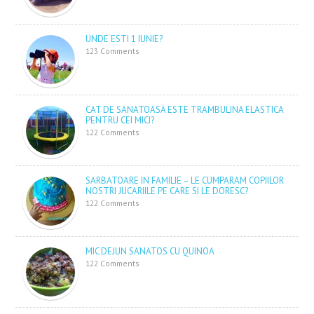
UNDE ESTI 1 IUNIE?
123 Comments
CAT DE SANATOASA ESTE TRAMBULINA ELASTICA
PENTRU CEI MICI?
122 Comments
SARBATOARE IN FAMILIE – LE CUMPARAM COPIILOR
NOSTRI JUCARIILE PE CARE SI LE DORESC?
122 Comments
MIC DEJUN SANATOS CU QUINOA
122 Comments