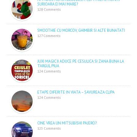
SURIOARA EI MAI MARE?
128 Comments
SMOOTHIE CU MORCOV, GHIMBIR SI ALTE BUNATATI
127 Comments
JUXI MAGIC II ADUCE PE CESULICA SI ZANA BUNA LA
TARGUL PIUA
124 Comments
ETAPE DIFERITE IN VIATA – SAVUREAZA CLIPA
124 Comments
CINE VREA UN MITSUBISHI PAJERO?
123 Comments