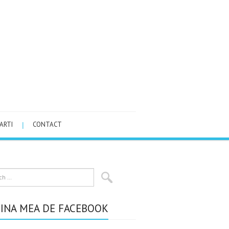
ARTI
CONTACT
INA MEA DE FACEBOOK