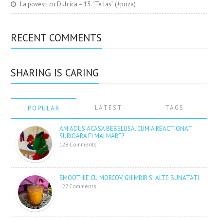
La povesti cu Dulcica – 13. “Te las” (+poza)
RECENT COMMENTS
SHARING IS CARING
LATEST
TAGS
POPULAR
AM ADUS ACASA BEBELUSA. CUM A REACTIONAT
SURIOARA EI MAI MARE?
128 Comments
SMOOTHIE CU MORCOV, GHIMBIR SI ALTE BUNATATI
127 Comments