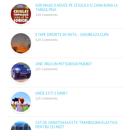
JUXI MAGIC II ADUCE PE CESULICA SI ZANA BUNA LA
TARGUL PIUA
124 Comments
ETAPE DIFERITE IN VIATA – SAVUREAZA CLIPA
124 Comments
CINE VREA UN MITSUBISHI PAJERO?
123 Comments
UNDE ESTI 1 IUNIE?
123 Comments
CAT DE SANATOASA ESTE TRAMBULINA ELASTICA
PENTRU CEI MICI?