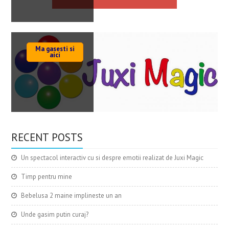
Ma gasesti si
aici
RECENT POSTS
Un spectacol interactiv cu si despre emotii realizat de Juxi Magic
Timp pentru mine
Bebelusa 2 maine implineste un an
Unde gasim putin curaj?