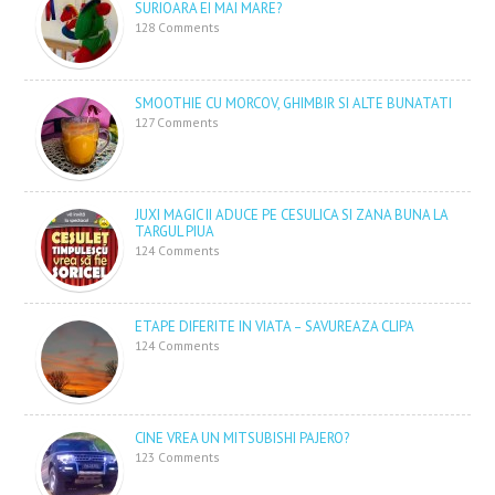
SURIOARA EI MAI MARE?
128 Comments
SMOOTHIE CU MORCOV, GHIMBIR SI ALTE BUNATATI
127 Comments
JUXI MAGIC II ADUCE PE CESULICA SI ZANA BUNA LA
TARGUL PIUA
124 Comments
ETAPE DIFERITE IN VIATA – SAVUREAZA CLIPA
124 Comments
CINE VREA UN MITSUBISHI PAJERO?
123 Comments