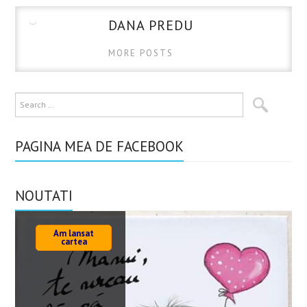
DANA PREDU
MORE POSTS
PAGINA MEA DE FACEBOOK
NOUTATI
Am lansat
cartea