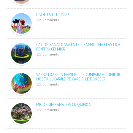
UNDE ESTI 1 IUNIE?
123 Comments
CAT DE SANATOASA ESTE TRAMBULINA ELASTICA
PENTRU CEI MICI?
122 Comments
SARBATOARE IN FAMILIE – LE CUMPARAM COPIILOR
NOSTRI JUCARIILE PE CARE SI LE DORESC?
122 Comments
MIC DEJUN SANATOS CU QUINOA
122 Comments