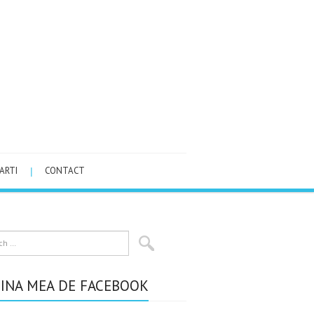
ARTI
CONTACT
INA MEA DE FACEBOOK