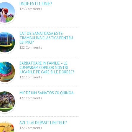
UNDE ESTI 1 IUNIE?
123 Comments
CAT DE SANATOASA ESTE
TRAMBULINA ELASTICA PENTRU
CEI MICI?
122 Comments
SARBATOARE IN FAMILIE – LE
CUMPARAM COPIILOR NOSTRI
JUCARIILE PE CARE SI LE DORESC?
122 Comments
MIC DEJUN SANATOS CU QUINOA
122 Comments
AZI TI-AI DEPASIT LIMITELE?
122 Comments