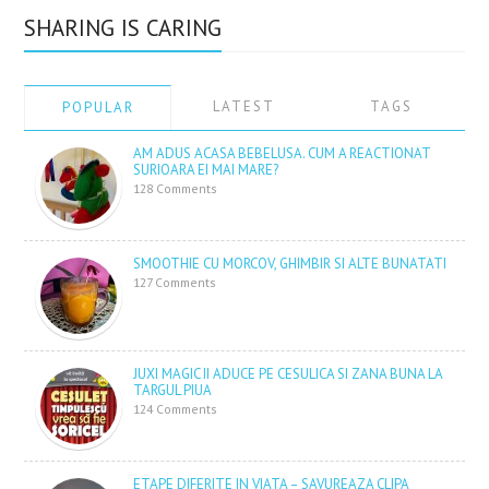
SHARING IS CARING
LATEST
TAGS
POPULAR
AM ADUS ACASA BEBELUSA. CUM A REACTIONAT
SURIOARA EI MAI MARE?
128 Comments
SMOOTHIE CU MORCOV, GHIMBIR SI ALTE BUNATATI
127 Comments
JUXI MAGIC II ADUCE PE CESULICA SI ZANA BUNA LA
TARGUL PIUA
124 Comments
ETAPE DIFERITE IN VIATA – SAVUREAZA CLIPA