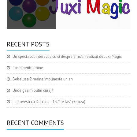
RECENT POSTS
Un spectacol interactiv cu si despre emotii realizat de Juxi Magic
Timp pentru mine
Bebelusa 2 maine implineste un an
Unde gasim putin curaj?
La povesti cu Dulcica – 13. “Te las” (+poza)
RECENT COMMENTS