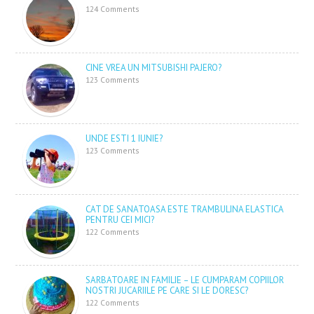
124 Comments
CINE VREA UN MITSUBISHI PAJERO?
123 Comments
UNDE ESTI 1 IUNIE?
123 Comments
CAT DE SANATOASA ESTE TRAMBULINA ELASTICA
PENTRU CEI MICI?
122 Comments
SARBATOARE IN FAMILIE – LE CUMPARAM COPIILOR
NOSTRI JUCARIILE PE CARE SI LE DORESC?
122 Comments